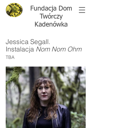
Fundacja Dom
Twórczy
Kadenówka
Jessica Segall.
Instalacja
Nom Nom Ohm
TBA