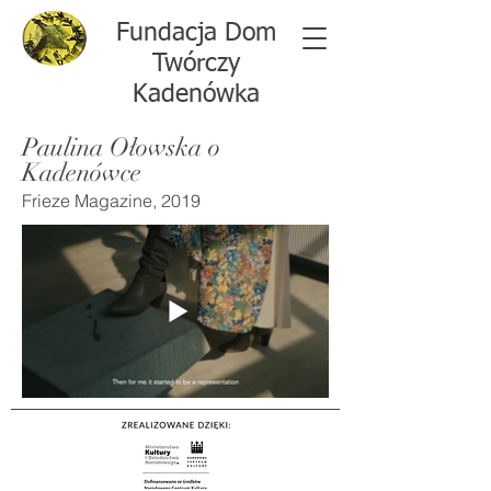
Fundacja Dom
Twórczy
Kadenówka
Paulina Ołowska o
Kadenówce
Frieze Magazine, 2019